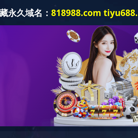
招标采购
工程咨询
项目管理