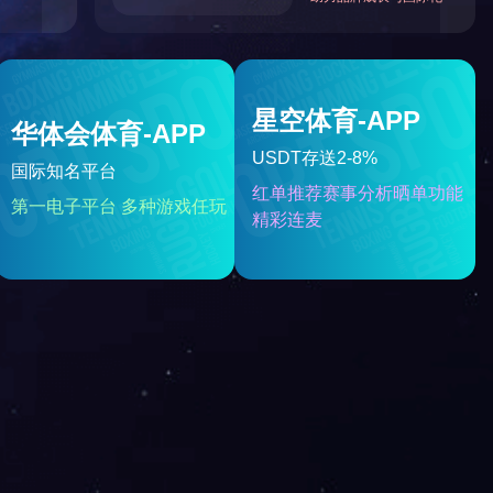
妇女节主题活动
女节之际，内蒙古中实公司今日上午在公司一号会议室召开了主
，集团公司领导向今天参加活动的…
地展馆 庆祝建党100周年
育，6月29日，内蒙古中实公司党支部及50余名员工赴武川县
色基因，汲取奋进力量”主题…
下午，内蒙古中实公司党支部组织全体党员及员工在乌兰夫纪