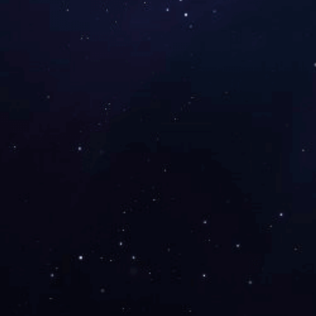
乐鱼online（中国）
/
Copyright © 2002-2025 乐鱼手机站登录入口 All rights reserved
蒙ICP备2022002449号-1