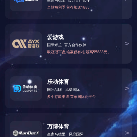
续，综合部
通知公告
2、各单
3、各单
文化活动
品和机密文
4、各单
身、财产安
联系我们
5、各单
Contact us
6、各单
电话：0471-5223613
特此通
投诉电话：0471-5223607
邮箱：imzs@imzs.com.cn
网址：/
地址：内蒙古自治区呼和浩特市赛罕区鄂尔
多斯东街12号银联大厦10层