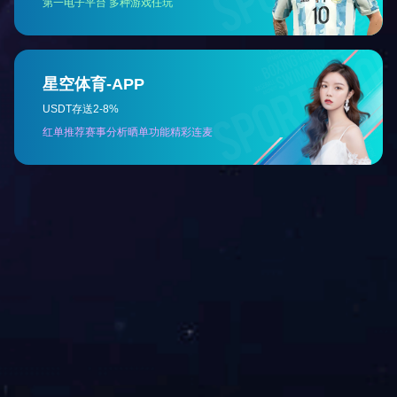
实行线上缴费。
8
监督机构
监督机构：
电话：0471-
9
联系方式
采购人：内
地址：呼和
联系人：张
联系电话：04
采购代理机
地址：呼和
联系人：赵
联系电话：047
电子邮箱：zsz