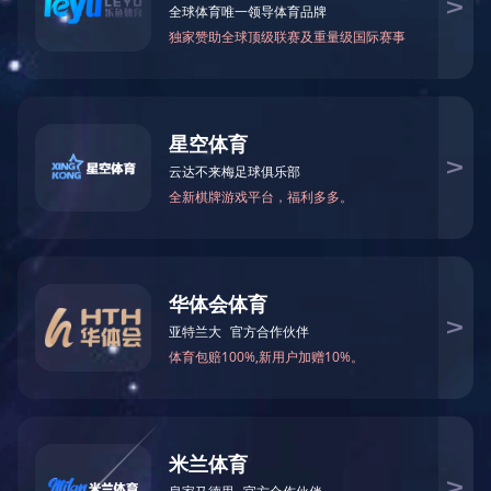
今天是：2026年8月7日 星期五
招标公告
招标采购
Bidding
内蒙古交工养
招标公告
中标公示
内蒙古交工
国际贸易代理
务协作
，采购
项目已具备采购
1
采购项目简
联系我们
1.1
采购项目名
Contact us