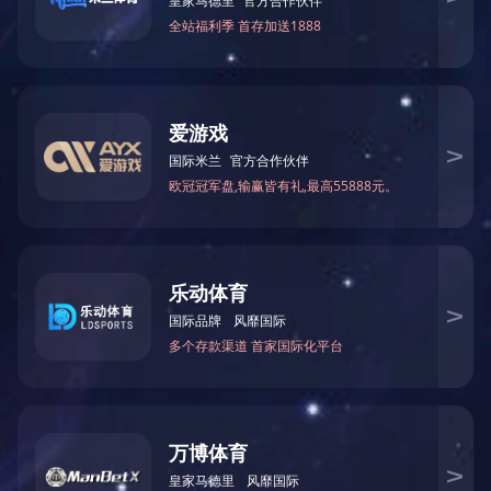
凝土面层施工劳
1.2
采购人：
内
电话：0471-5223613
1.3
采购代理机
投诉电话：0471-5223607
1.4
采购项目资
邮箱：imzs@imzs.com.cn
2
采购范围及
网址：/
2.
1
标段划分：
地址：内蒙古自治区呼和浩特市赛罕区鄂尔
本项目共划
标段编号
多斯东街12号银联大厦10层
第1标段
2.2
计划工期：
2.3
建设地点：
2.4
质量要求：
2.5
安全目标：
2.6
工程量及报
目设有单价及
价，若超过则视